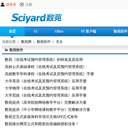
请登录
注册
首页
AI
Office
PC客户端
数苑软件
当前位置
数苑网
数苑软件
更多
数苑软件
数苑《在线考试预约管理系统》的研发及其应用
高校公共基础课程《在线考试及其预约管理系统》
高校数学学科课程《在线考试及其预约管理系统》手册
大学英语《在线考试及其预约管理系统》应用手册
大学物理《在线考试及其预约管理系统》应用手册
大学思政《在线考试及其预约管理系统》应用手册
数苑提供《高等院校网络教学平台》完整解决方案
数苑提供《中小学网络课程教学平台》完整解决方案
数苑交互式多媒体科学演示文稿SPP正式发布
数苑推出网页公式和图形在线编辑授权业务！