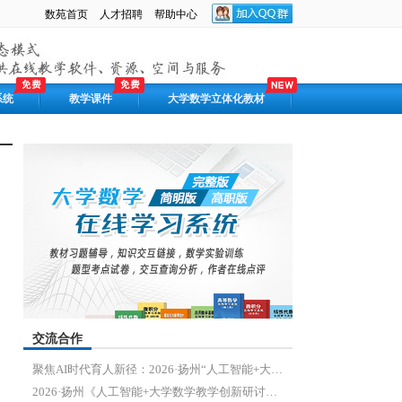
数苑首页
人才招聘
帮助中心
系统
教学课件
大学数学立体化教材
交流合作
聚焦AI时代育人新径：2026·扬州“人工智能+大学数学教学创新研讨会”圆满落幕
2026·扬州《人工智能+大学数学教学创新研讨会》通知