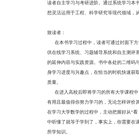
读者自主学习与考研进阶。通过系统学习本
想灵活运用于工程、科学研究等现代领域，从
致读者：
在本书学习过程中，读者可通过封面下方提
供在线学习系统、习题辅导系统和自主测评
的延伸内容与实践资源。书中各处的二维码
身学习进度与兴趣点，在恰当的时机快速获
质量。
在进入高校后即将学习的所有大学课程中，
有用且最值得你努力学习的，无论怎样评价
在学习大学数学的过程中，主动把握好从“看
中听懂了就等于学到了，事实上，你需要在
所学知识。