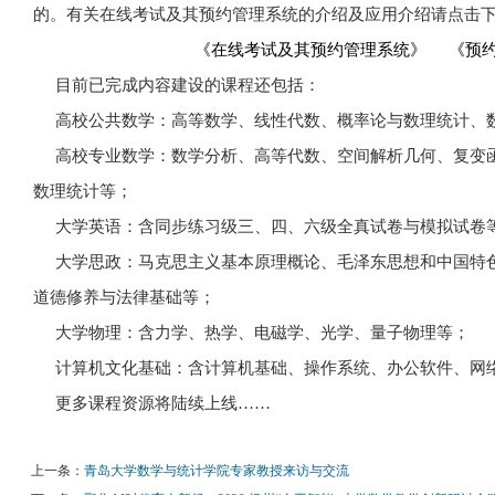
的。有关在线考试及其预约管理系统的介绍及应用介绍请点击
《在线考试及其预约管理系统》
《预
目前已完成内容建设的课程还包括：
高校公共数学：高等数学、线性代数、概率论与数理统计、数
高校专业数学：数学分析、高等代数、空间解析几何、复变函
数理统计等；
大学英语：含同步练习级三、四、六级全真试卷与模拟试卷
大学思政：马克思主义基本原理概论、毛泽东思想和中国特色
道德修养与法律基础等；
大学物理：含力学、热学、电磁学、光学、量子物理等；
计算机文化基础：含计算机基础、操作系统、办公软件、网
更多课程资源将陆续上线……
上一条：
青岛大学数学与统计学院专家教授来访与交流