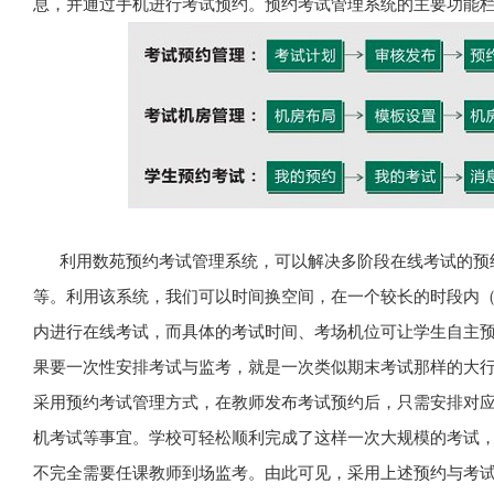
息，并通过手机进行考试预约。预约考试管理系统的主要功能
利用数苑预约考试管理系统，可以解决多阶段在线考试的预
等。利用该系统，我们可以时间换空间，在一个较长的时段内
内进行在线考试，而具体的考试时间、考场机位可让学生自主预
果要一次性安排考试与监考，就是一次类似期末考试那样的大
采用预约考试管理方式，在教师发布考试预约后，只需安排对
机考试等事宜。学校可轻松顺利完成了这样一次大规模的考试
不完全需要任课教师到场监考。由此可见，采用上述预约与考