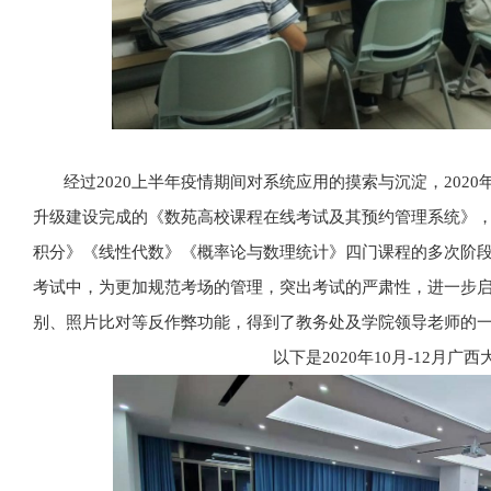
经过2020上半年疫情期间对系统应用的摸索与沉淀，
202
升级建设完成的《数苑高校课程在线考试及其预约管理系统》
积分》《线性代数》《概率论与数理统计》四门课程的多次阶段性
考试中，为更加规范考场的管理，突出考试的严肃性，进一步
别、照片比对等反作弊功能，得到了教务处及学院领导老师的
以下是2020年10月-12月广西