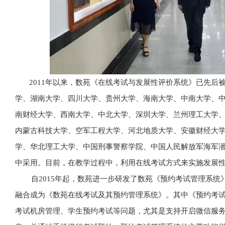
2011年以来，数苑《在线考试与发展性评价系统》已先后
学、湖南大学、四川大学、贵州大学、海南大学、中南大学、
南财经大学、西南大学、中北大学、深圳大学、兰州理工大学
内蒙古科技大学、空军工程大学、河北地质大学、安徽财经大
学、华北理工大学、中国刑事警察学院、中国人民解放军海军
中采用。目前，在教学过程中，利用在线考试方式来实施发展
自2015年起，数苑进一步研发了数苑《预约考试管理系统
融合成为《数苑在线考试及其预约管理系统》。其中《预约考
考试机房管理、学生预约考试等问题，尤其是支持开启微信服