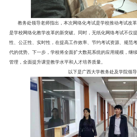
教务处领导老师指出，本次网络化考试是学校推动考试改革
是学校网络化教学改革的新突破。同时，无纸化网络考试不仅
性、公正性、实时性，在提高工作效率、节约考试资源、规范
代的优势。下一步，学校将全面扩大数苑系统的应用规模，继
管理，全面提升课堂教学水平和人才培养质量。
以下是广西
大学教务处及学院领导