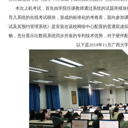
本次上机考试，首先由学院任课教师通过系统的试题库模块
导入系统的在线考试模块，形成的标准化的考卷库，面向参加
试及其预约管理系统》是安装在该校网络中心配置的普通双虚
畅，充分显示出数苑系统同步并发的专利技术优势，对于硬件
以下是2019年11月广西
大